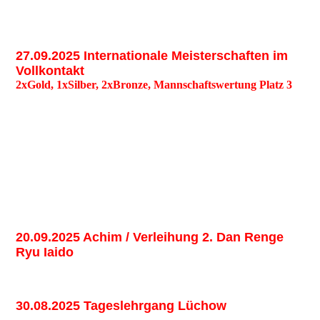
27.09.2025 Internationale Meisterschaften im
Vollkontakt
2xGold, 1xSilber, 2xBronze, Mannschaftswertung Platz 3
20.09.2025 Achim / Verleihung 2. Dan Renge
Ryu Iaido
30.08.2025 Tageslehrgang Lüchow