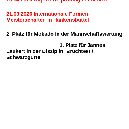
21.03.2026 Internationale Formen-
Meisterschaften in Hankensbüttel
2. Platz für Mokado in der Mannschaftswertung
1. Platz für Jannes
Laukert in der Disziplin Bruchtest /
Schwarzgurte