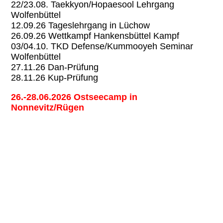
22/23.08. Taekkyon/Hopaesool Lehrgang
Wolfenbüttel
12.09.26 Tageslehrgang in Lüchow
26.09.26 Wettkampf Hankensbüttel Kampf
03/04.10. TKD Defense/Kummooyeh Seminar
Wolfenbüttel
27.11.26 Dan-Prüfung
28.11.26 Kup-Prüfung
26.-28.06.2026 Ostseecamp in
Nonnevitz/Rügen