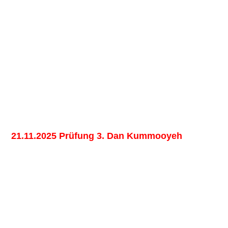
21.11.2025 Prüfung 3. Dan Kummooyeh