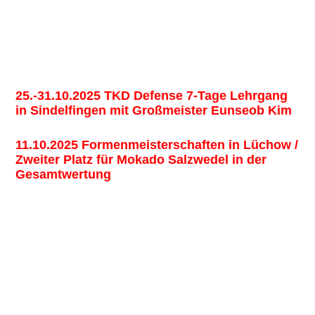
25.-31.10.2025 TKD Defense 7-Tage Lehrgang
in Sindelfingen mit Großmeister Eunseob Kim
11.10.2025 Formenmeisterschaften in Lüchow /
Zweiter Platz für Mokado Salzwedel in der
Gesamtwertung