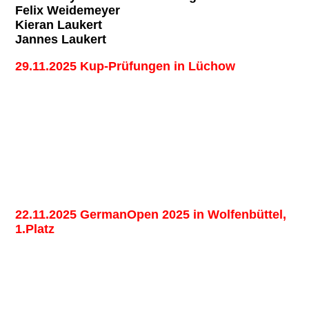
Felix Weidemeyer
Kieran Laukert
Jannes Laukert
29.11.2025 Kup-Prüfungen in Lüchow
22.11.2025 GermanOpen 2025 in Wolfenbüttel,
1.Platz