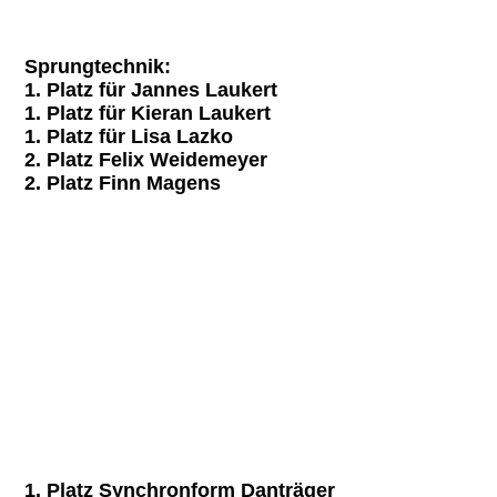
Sprungtechnik:
1. Platz für Jannes Laukert
1. Platz für Kieran Laukert
1. Platz für Lisa Lazko
2. Platz Felix Weidemeyer
2. Platz Finn Magens
1. Platz Synchronform Danträger