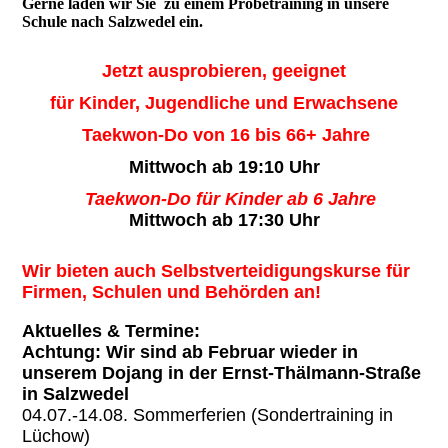
Gerne laden wir Sie zu einem Probetraining in unsere
Schule nach Salzwedel ein.
Jetzt ausprobieren, geeignet
für Kinder, Jugendliche und Erwachsene
Taekwon-Do von 16 bis 66+ Jahre
Mittwoch ab 19:10 Uhr
Taekwon-Do für Kinder ab 6 Jahre
Mittwoch ab 17:30 Uhr
Wir bieten auch Selbstverteidigungskurse für
Firmen, Schulen und Behörden an!
Aktuelles & Termine:
Achtung: Wir sind ab Februar wieder in
unserem Dojang in der Ernst-Thälmann-Straße
in Salzwedel
04.07.-14.08. Sommerferien (Sondertraining in
Lüchow)