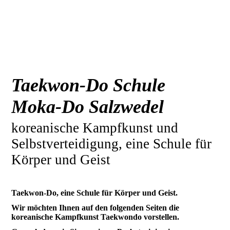
Taekwon-Do Schule
Moka-Do Salzwedel
koreanische Kampfkunst und
Selbstverteidigung, eine Schule für
Körper und Geist
Taekwon-Do, eine Schule für Körper und Geist.
Wir möchten Ihnen auf den folgenden Seiten die
koreanische Kampfkunst Taekwondo vorstellen.